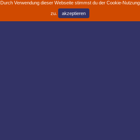
Durch Verwendung dieser Webseite stimmst du der Cookie-Nutzung
zu.