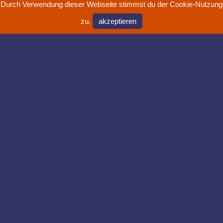
Durch Verwendung dieser Webseite stimmst du der Cookie-Nutzung
zu.