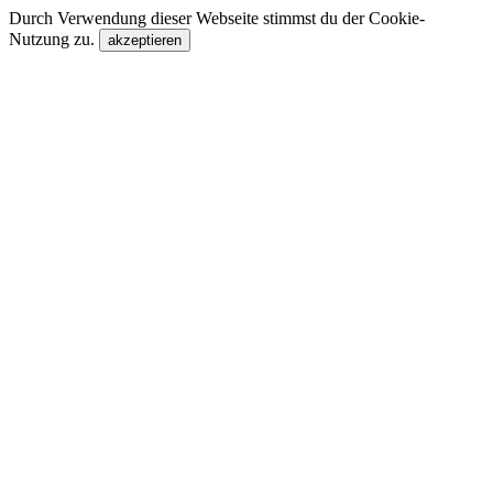
Durch Verwendung dieser Webseite stimmst du der Cookie-
Nutzung zu.