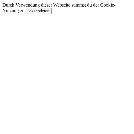
Durch Verwendung dieser Webseite stimmst du der Cookie-
Nutzung zu.