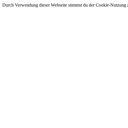
Durch Verwendung dieser Webseite stimmst du der Cookie-Nutzung 