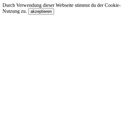
Durch Verwendung dieser Webseite stimmst du der Cookie-
Nutzung zu.