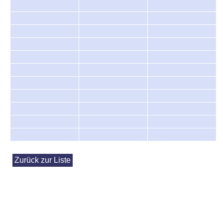
Zurück zur Liste