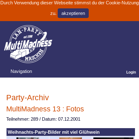
Durch Verwendung dieser Webseite stimmst du der Cookie-Nutzung
zu.
Navigation
Login
Party-Archiv
MultiMadness 13 : Fotos
Teilnehmer: 289 / Datum: 07.12.2001
Weihnachts-Party-Bilder mit viel Glühwein